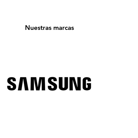
Nuestras marcas