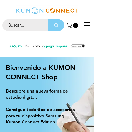
Bienvenido a KUMON
CONNECT
Shop
Descubre una nueva forma de
estudio digital.
Consigue todo tipo de accesorios
para tu dispositivo Samsung
Kumon Connect Edition