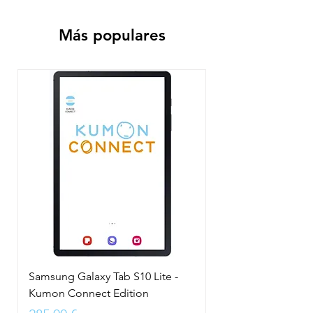
Más populares
Samsung Galaxy Tab S10 Lite -
Kumon Connect Edition