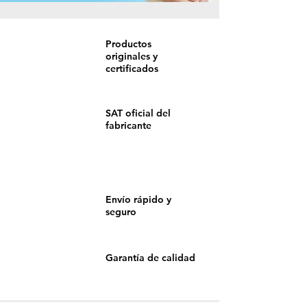
Productos
originales y
certificados
SAT oficial del
fabricante
Envío rápido y
seguro
Garantía de calidad