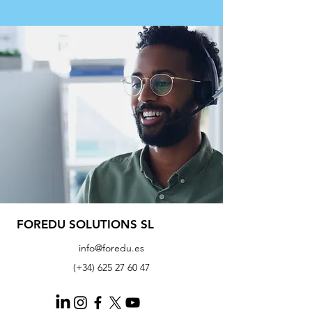
FOREDU SOLUTIONS SL
info@foredu.es
(+34)
625 27 60 47