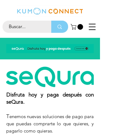
Disfruta hoy y paga después con
seQura.
T
enemos nuevas soluciones de pago para
que puedas comprarte lo que quieres, y
pagarlo como quieras.