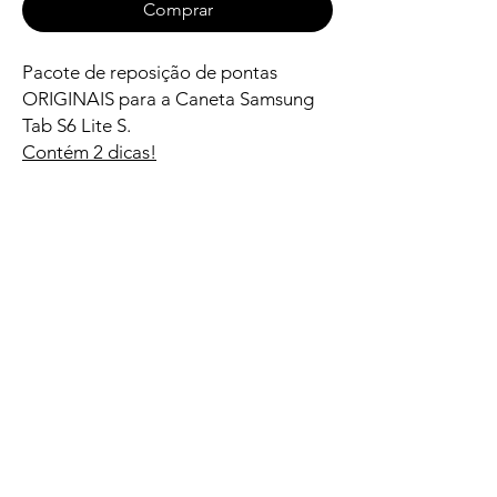
Comprar
Pacote de reposição de pontas
ORIGINAIS para a Caneta Samsung
Tab S6 Lite S.
Contém 2 dicas!