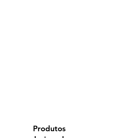
Produtos